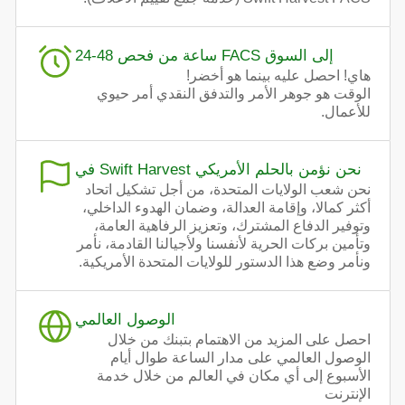
24-48 ساعة من فحص FACS إلى السوق
هاي! احصل عليه بينما هو أخضر!
الوقت هو جوهر الأمر والتدفق النقدي أمر حيوي
للأعمال.
في Swift Harvest نحن نؤمن بالحلم الأمريكي
نحن شعب الولايات المتحدة، من أجل تشكيل اتحاد
أكثر كمالا، وإقامة العدالة، وضمان الهدوء الداخلي،
وتوفير الدفاع المشترك، وتعزيز الرفاهية العامة،
وتأمين بركات الحرية لأنفسنا ولأجيالنا القادمة، نأمر
ونأمر وضع هذا الدستور للولايات المتحدة الأمريكية.
الوصول العالمي
احصل على المزيد من الاهتمام بتبنك من خلال
الوصول العالمي على مدار الساعة طوال أيام
الأسبوع إلى أي مكان في العالم من خلال خدمة
الإنترنت