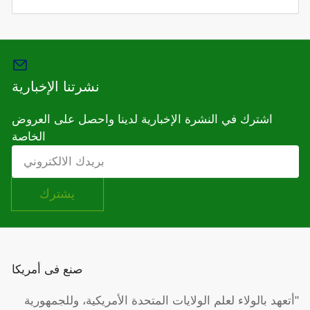
نشرتنا الإخبارية
اشترك في النشرة الإخبارية لدينا واحصل على العروض
الخاصة
بريدك
الالكتروني
يشترك
صنع فى أمريكا
"أتعهد بالولاء لعلم الولايات المتحدة الأمريكية، وللجمهورية