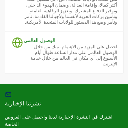
أكثر كمالا، وإقامة العدالة، وضمان الهدوء الداخلي،
وتوفير الدفاع المشترك، وتعزيز الرفاهية العامة،
وتأمين بركات الحرية لأنفسنا ولأجيالنا القادمة، نأمر
ونأمر وضع هذا الدستور للولايات المتحدة الأمريكية.
الوصول العالمي
احصل على المزيد من الاهتمام بتبنك من خلال
الوصول العالمي على مدار الساعة طوال أيام
الأسبوع إلى أي مكان في العالم من خلال خدمة
الإنترنت
نشرتنا الإخبارية
اشترك في النشرة الإخبارية لدينا واحصل على العروض
الخاصة