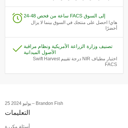
24-48 ساعة من فحص FACS إلى السوق
هاي! احصل على منتجك في السوق بينما لا يزال
أخضرًا
تصنيف وزارة الزراعة الأمريكية ونظام مراقبة
الأصول الميدانية
اختبار مطياف NIR درجة تقييم Swift Harvest
FACS
Brandon Fish
25 يوليو 2024
التعليمات
أسئلة مكررة